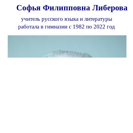
Софья Филипповна Либерова
учитель русского языка и литературы
работала в гимназии с 1982 по 2022 год