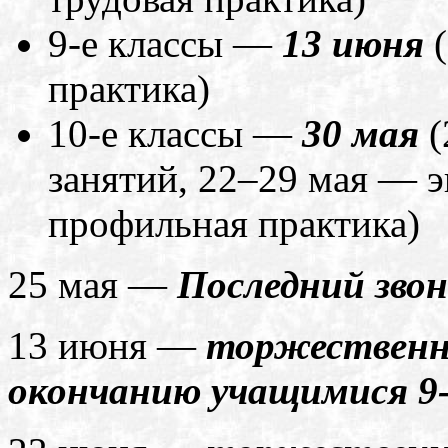
9-е классы —
13 июня
(
практика)
10-е классы —
30 мая
(
занятий, 22–29 мая — 
профильная практика)
25 мая —
Последний звон
13 июня —
торжественн
окончанию учащимися 9-