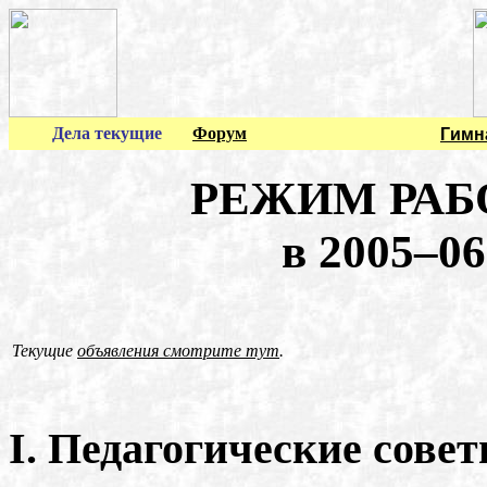
Дела текущие
Форум
Гимн
РЕЖИМ РАБ
в 2005–06
Текущие
объявления смотрите тут
.
I. Педагогические сове