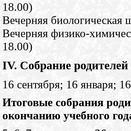
18.00)
Вечерняя биологическая ш
Вечерняя физико-химичес
18.00)
IV. Собрание родителей
16 сентября; 16 января; 1
Итоговые собрания роди
окончанию учебного год