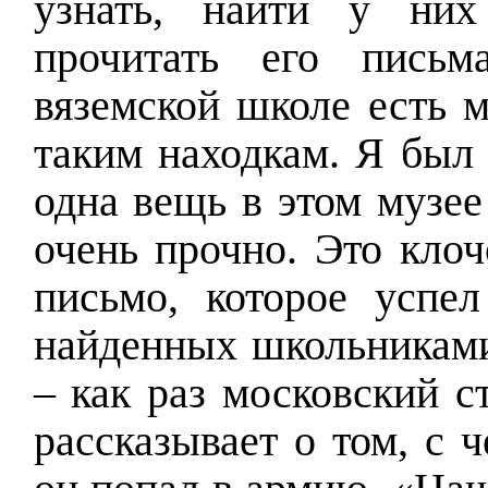
узнать, найти у них
прочитать его пись
вяземской школе есть 
таким находкам. Я был 
одна вещь в этом музее
очень прочно. Это клоч
письмо, которое успел
найденных школьниками
– как раз московский с
рассказывает о том, с ч