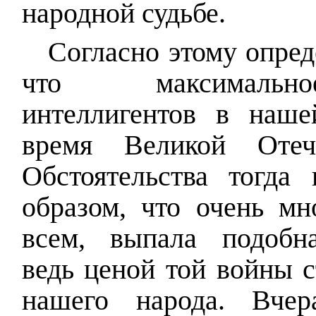
народной судьбе.
Согласно этому опред
что максимальн
интеллигентов в наш
время Великой Отеч
Обстоятельства тогда 
образом, что очень мн
всем, выпала подобна
ведь ценой той войны с
нашего народа. Вчер