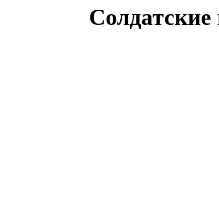
Солдатские