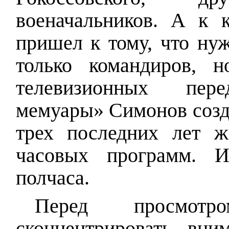
военачальников. А к 
пришел к тому, что нуж
только командиров, 
телевизионных пере
мемуары» Симонов созд
трех последних лет 
часовых программ. 
полчаса.
Перед просмот
сконцентрировать вни