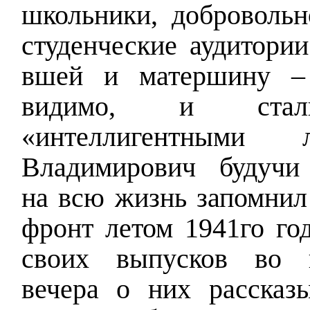
школьники, добровольн
студенческие аудитории
вшей и матершину –
видимо, и стал
«интеллигентными
Владимирович будучи
на всю жизнь запомнил 
фронт летом 1941го го
своих выпусков во 
вечера о них рассказы