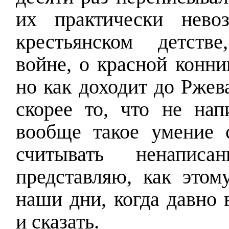
их практически нево
крестьянском детств
войне, о красной конни
но как доходит до Ржев
скорее то, что не напи
вообще такое умение 
считывать ненапи
представляю, как этом
наши дни, когда давно 
и сказать.