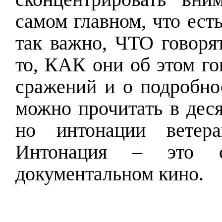
самом главном, что есть
так важно, ЧТО говорят
то, КАК они об этом го
сражений и о подробно
можно прочитать в деся
но интонации ветера
Интонация – это 
документальном кино.