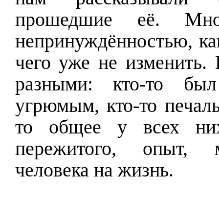
прошедшие её. Мно
непринуждённостью, как
чего уже не изменить.
разными: кто-то был
угрюмым, кто-то печал
то общее у всех ни
пережитого, опыт, 
человека на жизнь.