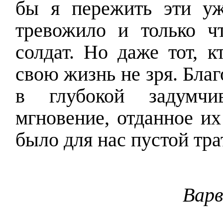
бы я пережить эти у
тревожило и только ч
солдат. Но даже тот, к
свою жизнь не зря. Бла
в глубокой задумчи
мгновение, отданное их
было для нас пустой тра
Варв