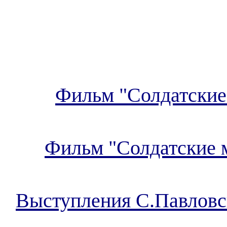
Фильм "Солдатские
Фильм "Солдатские 
Выступления С.Павловс