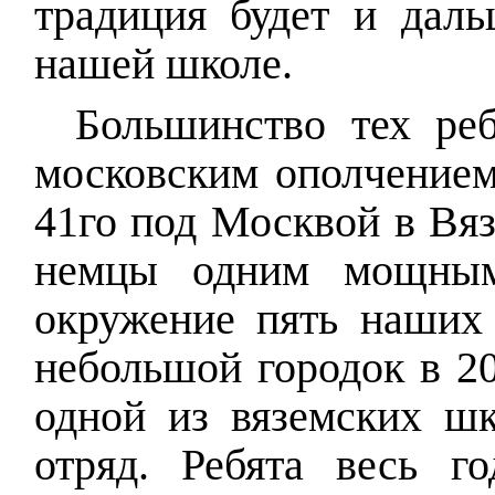
традиция будет и даль
нашей школе.
Большинство тех реб
московским ополчением
41го под Москвой в Вяз
немцы одним мощным
окружение пять наших 
небольшой городок в 2
одной из вяземских шк
отряд. Ребята весь го