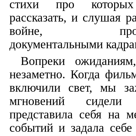
стихи про которых
рассказать, и слушая р
войне, проиллю
документальными кадра
Вопреки ожиданиям,
незаметно. Когда фильм
включили свет, мы з
мгновений сидели
представила себя на м
событий и задала себе