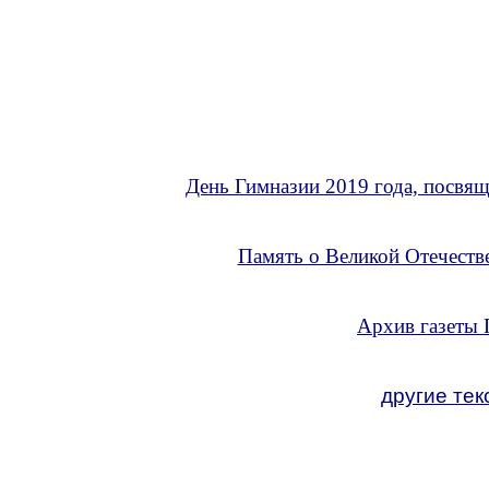
День Гимназии 2019 года, посвя
Память о Великой Отечеств
Архив газеты
другие тек