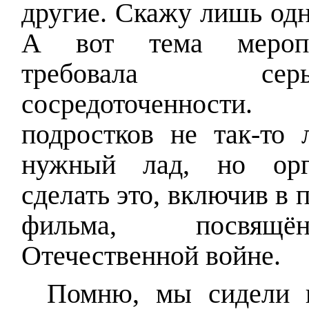
другие. Скажу лишь одн
А вот тема меропри
требовала се
сосредоточенности
подростков не так-то 
нужный лад, но орг
сделать это, включив в
фильма, посвящё
Отечественной войне.
Помню, мы сидели и